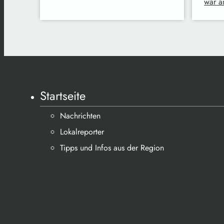
war a
Startseite
Nachrichten
Lokalreporter
Tipps und Infos aus der Region