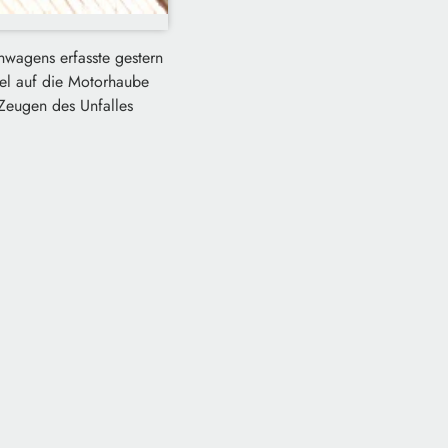
inwagens erfasste gestern
el auf die Motorhaube
 Zeugen des Unfalles