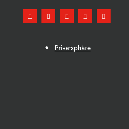
Privatsphäre