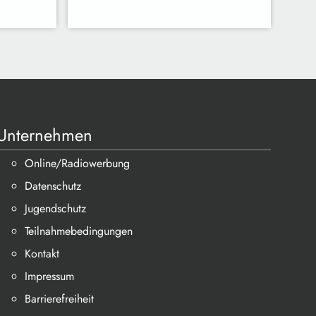
Unternehmen
Online/Radiowerbung
Datenschutz
Jugendschutz
Teilnahmebedingungen
Kontakt
Impressum
Barrierefreiheit