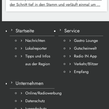
der Schnitt tief in den Stamm und verläuft einmal um …
Startseite
Service
Nachrichten
Gastro Lounge
Lokalreporter
Gutscheinwelt
Tipps und Infos
Radio IN App
aus der Region
Verkehr/Blitzer
Empfang
Unternehmen
Online/Radiowerbung
Datenschutz
Jugendschutz