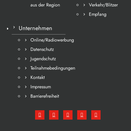
aus der Region
Verkehr/Blitzer
Empfang
Unternehmen
Online/Radiowerbung
Datenschutz
Jugendschutz
Teilnahmebedingungen
Kontakt
Impressum
Barrierefreiheit