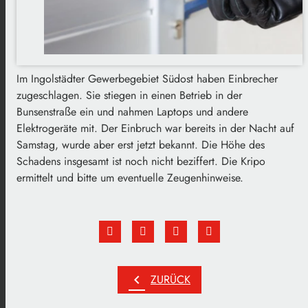
Im Ingolstädter Gewerbegebiet Südost haben Einbrecher
zugeschlagen. Sie stiegen in einen Betrieb in der
Bunsenstraße ein und nahmen Laptops und andere
Elektrogeräte mit. Der Einbruch war bereits in der Nacht auf
Samstag, wurde aber erst jetzt bekannt. Die Höhe des
Schadens insgesamt ist noch nicht beziffert. Die Kripo
ermittelt und bitte um eventuelle Zeugenhinweise.
chevron_left
ZURÜCK