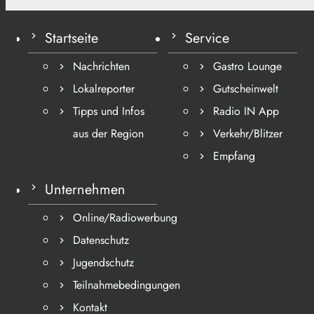
Startseite
Service
Nachrichten
Gastro Lounge
Lokalreporter
Gutscheinwelt
Tipps und Infos
Radio IN App
aus der Region
Verkehr/Blitzer
Empfang
Unternehmen
Online/Radiowerbung
Datenschutz
Jugendschutz
Teilnahmebedingungen
Kontakt