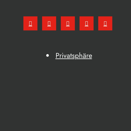
Privatsphäre