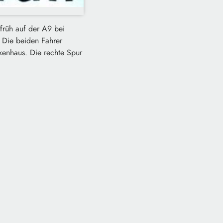
 früh auf der A9 bei
. Die beiden Fahrer
nkenhaus. Die rechte Spur