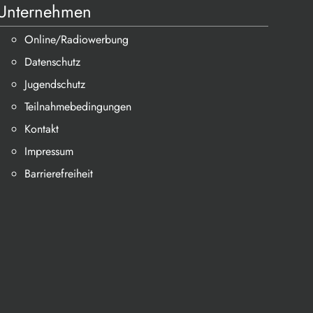
Unternehmen
Online/Radiowerbung
Datenschutz
Jugendschutz
Teilnahmebedingungen
Kontakt
Impressum
Barrierefreiheit