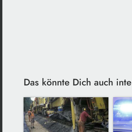
Das könnte Dich auch inte