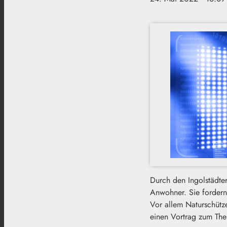
Durch den Ingolstädter
Anwohner. Sie fordern 
Vor allem Naturschütz
einen Vortrag zum The