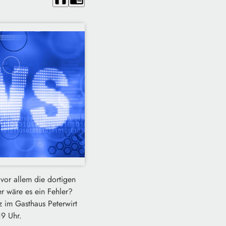
 vor allem die dortigen
r wäre es ein Fehler?
 im Gasthaus Peterwirt
19 Uhr.