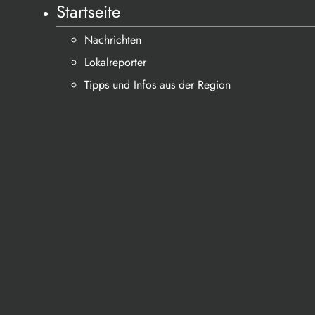
Startseite
Nachrichten
Lokalreporter
Tipps und Infos aus der Region