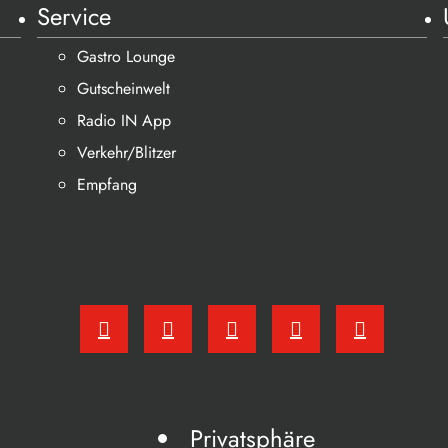
Service
Gastro Lounge
Gutscheinwelt
Radio IN App
Verkehr/Blitzer
Empfang
Privatsphäre