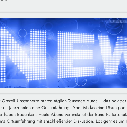
 Ortsteil Unsernherrn fahren täglich Tausende Autos – das belastet
seit Jahrzehnten eine Ortsumfahrung. Aber ist das eine Lösung ode
er haben Bedenken. Heute Abend veranstaltet der Bund Naturschutz
ma Ortsumfahrung mit anschließender Diskussion. Los geht es um 