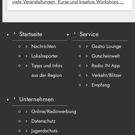
viele Veranstaltungen, Kurse und kreative Workshops …
Startseite
Service
Nachrichten
Gastro Lounge
Lokalreporter
Gutscheinwelt
Tipps und Infos
Radio IN App
aus der Region
Verkehr/Blitzer
Empfang
Unternehmen
Online/Radiowerbung
Datenschutz
Jugendschutz