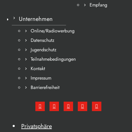
Empfang
Unternehmen
Online/Radiowerbung
Datenschutz
Jugendschutz
Teilnahmebedingungen
Kontakt
Impressum
Barrierefreiheit
Privatsphäre