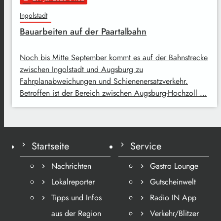
Ingolstadt
Bauarbeiten auf der Paartalbahn
Noch bis Mitte September kommt es auf der Bahnstrecke
zwischen Ingolstadt und Augsburg zu
Fahrplanabweichungen und Schienenersatzverkehr.
Betroffen ist der Bereich zwischen Augsburg-Hochzoll …
Startseite
Service
Nachrichten
Gastro Lounge
Lokalreporter
Gutscheinwelt
Tipps und Infos
Radio IN App
aus der Region
Verkehr/Blitzer