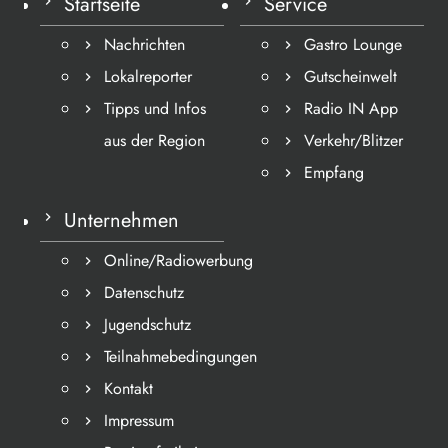
Startseite
Service
Nachrichten
Gastro Lounge
Lokalreporter
Gutscheinwelt
Tipps und Infos
Radio IN App
aus der Region
Verkehr/Blitzer
Empfang
Unternehmen
Online/Radiowerbung
Datenschutz
Jugendschutz
Teilnahmebedingungen
Kontakt
Impressum