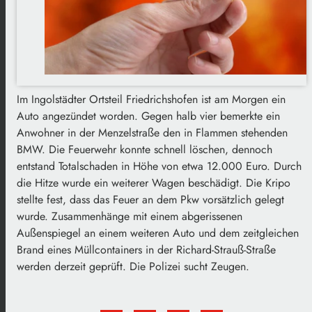
Im Ingolstädter Ortsteil Friedrichshofen ist am Morgen ein
Auto angezündet worden. Gegen halb vier bemerkte ein
Anwohner in der Menzelstraße den in Flammen stehenden
BMW. Die Feuerwehr konnte schnell löschen, dennoch
entstand Totalschaden in Höhe von etwa 12.000 Euro. Durch
die Hitze wurde ein weiterer Wagen beschädigt. Die Kripo
stellte fest, dass das Feuer an dem Pkw vorsätzlich gelegt
wurde. Zusammenhänge mit einem abgerissenen
Außenspiegel an einem weiteren Auto und dem zeitgleichen
Brand eines Müllcontainers in der Richard-Strauß-Straße
werden derzeit geprüft. Die Polizei sucht Zeugen.