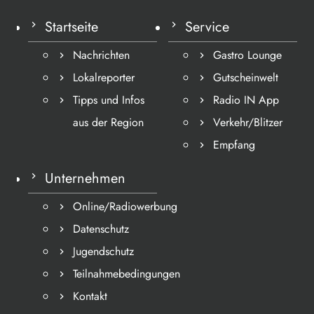
Startseite
Service
Nachrichten
Gastro Lounge
Lokalreporter
Gutscheinwelt
Tipps und Infos
Radio IN App
aus der Region
Verkehr/Blitzer
Empfang
Unternehmen
Online/Radiowerbung
Datenschutz
Jugendschutz
Teilnahmebedingungen
Kontakt