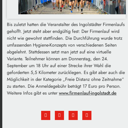
Bis zuletzt hatten die Veranstalter des Ingolstädter Firmenlaufs
gehofft. Jetzt steht aber endgültig fest: Der Firmenlauf wird
nicht wie gewohnt stattfinden. Die Durchführung wurde trotz
umfassenden Hygiene-Konzepts von verschiedenen Seiten
abgelehnt. Stattdessen setzt man jetzt auf eine virtuelle
Variante. Teilnehmer können am Donnerstag, den 24.
September um 18 Uhr auf einer Strecke ihrer Wahl die
geforderten 5,5 Kilometer zurücklegen. Es gibt aber auch die
Möglichkeit in der Kategorie „Freie Distanz ohne Zeitnahme“
zu starten. Die Anmeldegebühr beträgt 17 Euro pro Person.
Weitere Infos gibt es unter
www.firmenlauf-ingolstadt.de