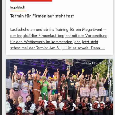
Ingolstadt
Termin für Firmenlauf steht fest
Laufschuhe an und ab ins Training für ein Mega-Event –
der Ingolstädter Firmenlauf beginnt mit der Vorbereitung
für den Wettbewerb im kommenden Jahr. Jetzt steht
schon mal der Termin: Am 8. Juli ist es soweit. Dann …
Foto: Oliver Scholtyssek