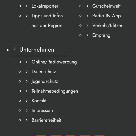
Lokalreporter
Gutscheinwelt
Tipps und Infos
Radio IN App
aus der Region
Verkehr/Blitzer
Empfang
Unternehmen
Online/Radiowerbung
Datenschutz
Jugendschutz
Teilnahmebedingungen
Kontakt
Impressum
Barrierefreiheit