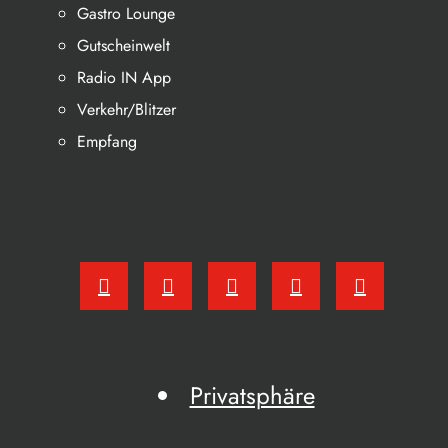
Gastro Lounge
Gutscheinwelt
Radio IN App
Verkehr/Blitzer
Empfang
Privatsphäre