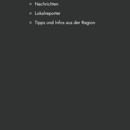
Nachrichten
Lokalreporter
Tipps und Infos aus der Region