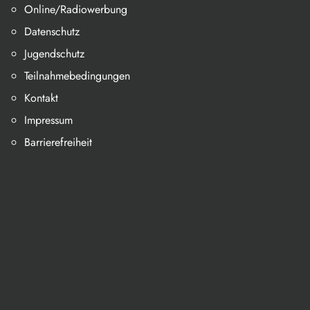
Online/Radiowerbung
Datenschutz
Jugendschutz
Teilnahmebedingungen
Kontakt
Impressum
Barrierefreiheit