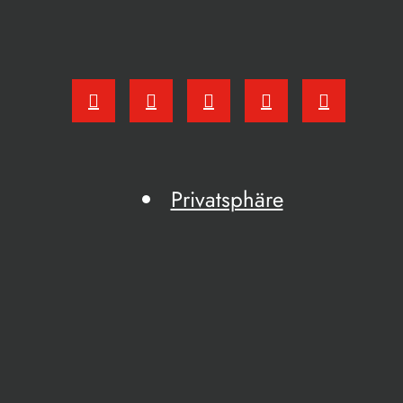
Privatsphäre