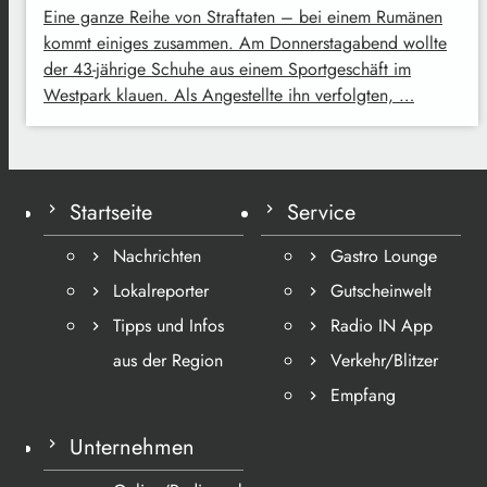
Eine ganze Reihe von Straftaten – bei einem Rumänen
kommt einiges zusammen. Am Donnerstagabend wollte
der 43-jährige Schuhe aus einem Sportgeschäft im
Westpark klauen. Als Angestellte ihn verfolgten, …
Startseite
Service
Nachrichten
Gastro Lounge
Lokalreporter
Gutscheinwelt
Tipps und Infos
Radio IN App
aus der Region
Verkehr/Blitzer
Empfang
Unternehmen