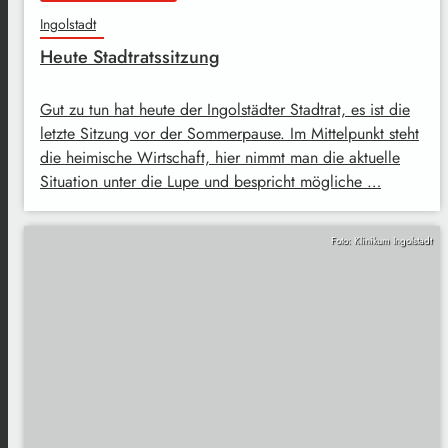
Ingolstadt
Heute Stadtratssitzung
Gut zu tun hat heute der Ingolstädter Stadtrat, es ist die
letzte Sitzung vor der Sommerpause. Im Mittelpunkt steht
die heimische Wirtschaft, hier nimmt man die aktuelle
Situation unter die Lupe und bespricht mögliche …
Foto: Klinikum Ingolstadt