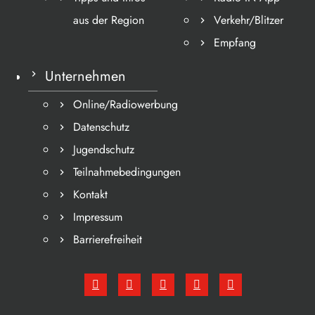
aus der Region
Verkehr/Blitzer
Empfang
Unternehmen
Online/Radiowerbung
Datenschutz
Jugendschutz
Teilnahmebedingungen
Kontakt
Impressum
Barrierefreiheit