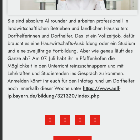
Sie sind absolute Allrounder und arbeiten professionell in
landwirtschaftlichen Betrieben und ländlichen Haushalten:
Dorfhelferinnen und Dorfhelfer. Das ist ein Vollzeitjob, dafür
braucht es eine Hauswirtschafts-Ausbildung oder ein Studium
und eine zweijährige Fortbildung. Aber wie genau läuft das
Ganze ab? Am 07. Juli habt ihr in Pfaffenhofen die
Möglichkeit in den Unterricht reinzuschnuppern und mit
Lehrkräften und Studierenden ins Gespräch zu kommen.
Anmelden könnt ihr euch für den Infotag rund um Dorfhelfer
noch innerhalb dieser Woche unter
https://www.aelf-
ip.bayern.de/bildung/321320/index.php