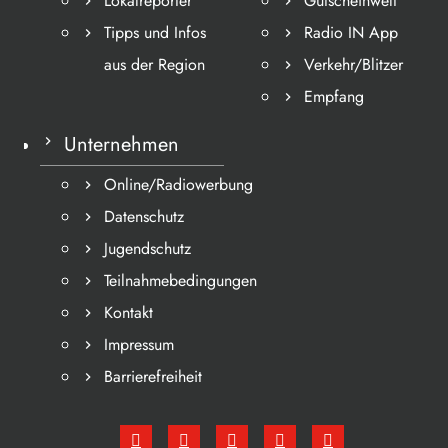
Lokalreporter
Gutscheinwelt
Tipps und Infos
Radio IN App
aus der Region
Verkehr/Blitzer
Empfang
Unternehmen
Online/Radiowerbung
Datenschutz
Jugendschutz
Teilnahmebedingungen
Kontakt
Impressum
Barrierefreiheit