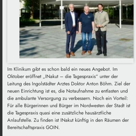
Im Klinikum gibt es schon bald ein neues Angebot. Im
Oktober eröffnet „INakut – die Tagespraxis“ unter der
Leitung des Ingolstädter Arztes Doktor Anton Böhm. Ziel der
neuen Einrichtung ist es, die Notaufnahme zu entlasten und
die ambulante Versorgung zu verbessern. Noch ein Vorteil:
Für alle Bürgerinnen und Bürger im Nordwesten der Stadt ist
die Tagespraxis quasi eine zusätzliche hausärztliche
Anlaufstelle. Zu finden ist INakut künftig in den Räumen der
Bereitschaftspraxis GOIN.