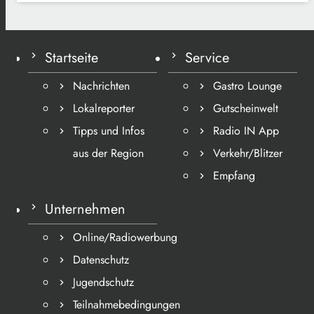
Startseite
Service
Nachrichten
Gastro Lounge
Lokalreporter
Gutscheinwelt
Tipps und Infos
Radio IN App
aus der Region
Verkehr/Blitzer
Empfang
Unternehmen
Online/Radiowerbung
Datenschutz
Jugendschutz
Teilnahmebedingungen