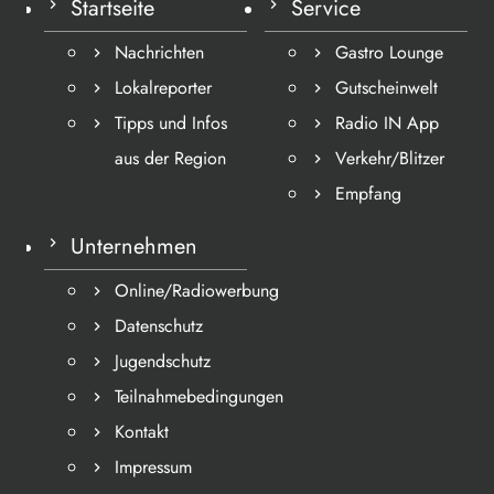
Startseite
Service
Nachrichten
Gastro Lounge
Lokalreporter
Gutscheinwelt
Tipps und Infos
Radio IN App
aus der Region
Verkehr/Blitzer
Empfang
Unternehmen
Online/Radiowerbung
Datenschutz
Jugendschutz
Teilnahmebedingungen
Kontakt
Impressum