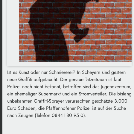
Ist es Kunst oder nur Schmiererei? In Scheyern sind gestern
neue Graffiti aufgetaucht. Der genaue Tatzeitraum ist laut
Polizei noch nicht bekannt, betroffen sind das Jugendzentrum,
ein ehemaliger Supermarkt und ein Stromverteiler. Die bislang
unbekannten Graffiti-Sprayer verursachten geschätzte 3.000
Euro Schaden, die Pfaffenhofener Polizei ist auf der Suche
nach Zeugen (Telefon 08441 80 95 0).