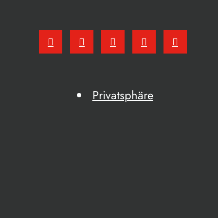
Privatsphäre