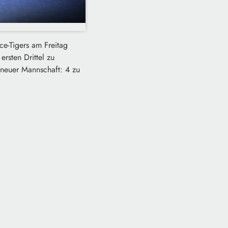
ce-Tigers am Freitag
rsten Drittel zu
 neuer Mannschaft: 4 zu