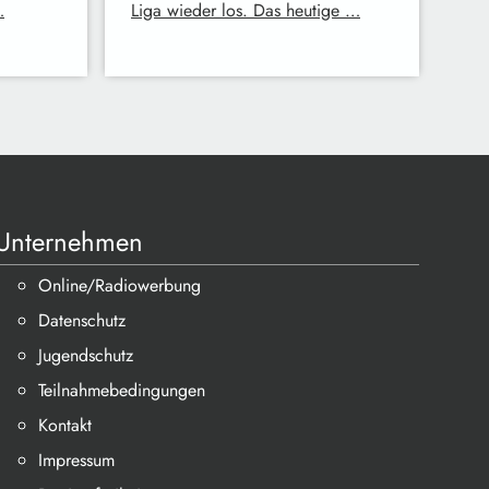
…
Liga wieder los. Das heutige …
Unternehmen
Online/Radiowerbung
Datenschutz
Jugendschutz
Teilnahmebedingungen
Kontakt
Impressum