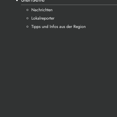
Nachrichten
Lokalreporter
Tipps und Infos aus der Region