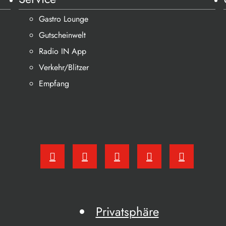
Gastro Lounge
Gutscheinwelt
Radio IN App
Verkehr/Blitzer
Empfang
Privatsphäre