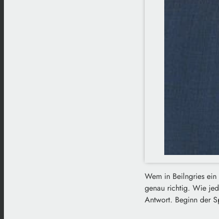
Wem in Beilngries ein
genau richtig. Wie je
Antwort. Beginn der S