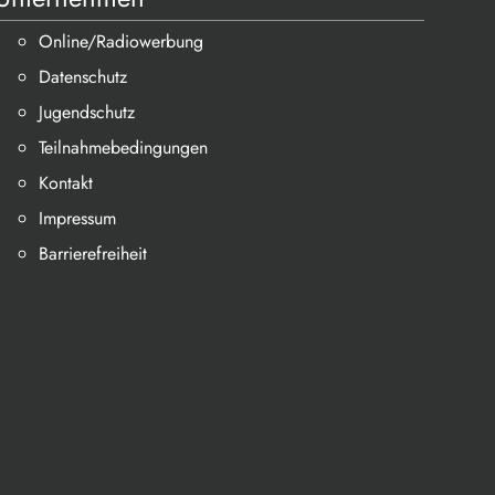
Online/Radiowerbung
Datenschutz
Jugendschutz
Teilnahmebedingungen
Kontakt
Impressum
Barrierefreiheit