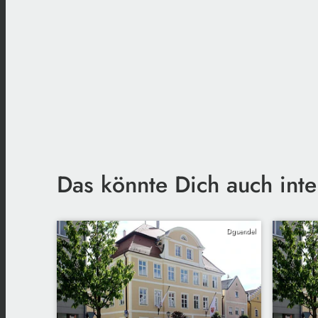
Das könnte Dich auch inte
Dguendel