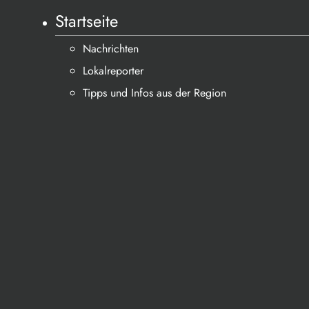
Startseite
Nachrichten
Lokalreporter
Tipps und Infos aus der Region