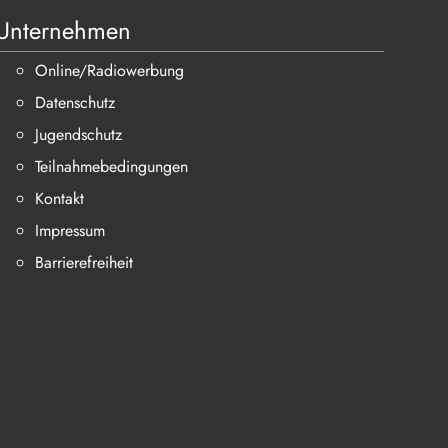
Unternehmen
Online/Radiowerbung
Datenschutz
Jugendschutz
Teilnahmebedingungen
Kontakt
Impressum
Barrierefreiheit