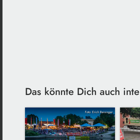
Das könnte Dich auch inte
Foto: Erich Reisinger