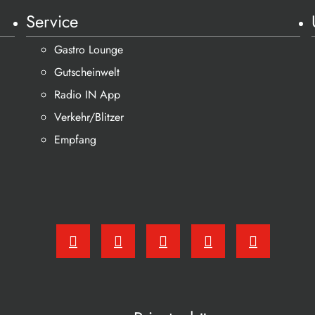
Service
Gastro Lounge
Gutscheinwelt
Radio IN App
Verkehr/Blitzer
Empfang