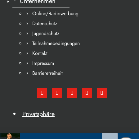
Unternehmen
Online/Radiowerbung
Datenschutz
Jugendschutz
Teilnahmebedingungen
Kontakt
Impressum
Barrierefreiheit
Privatsphäre