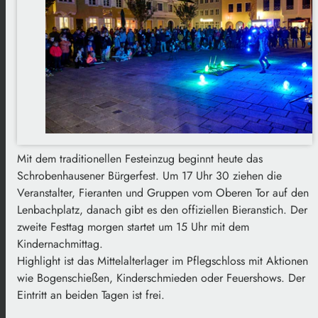
Mit dem traditionellen Festeinzug beginnt heute das
Schrobenhausener Bürgerfest. Um 17 Uhr 30 ziehen die
Veranstalter, Fieranten und Gruppen vom Oberen Tor auf den
Lenbachplatz, danach gibt es den offiziellen Bieranstich. Der
zweite Festtag morgen startet um 15 Uhr mit dem
Kindernachmittag.
Highlight ist das Mittelalterlager im Pflegschloss mit Aktionen
wie Bogenschießen, Kinderschmieden oder Feuershows. Der
Eintritt an beiden Tagen ist frei.