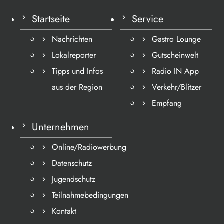
Startseite
Service
Nachrichten
Gastro Lounge
Lokalreporter
Gutscheinwelt
Tipps und Infos
Radio IN App
aus der Region
Verkehr/Blitzer
Empfang
Unternehmen
Online/Radiowerbung
Datenschutz
Jugendschutz
Teilnahmebedingungen
Kontakt