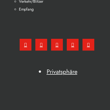
Verkehr/Blitzer
Empfang
Privatsphäre