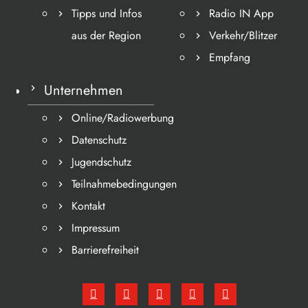
Tipps und Infos
Radio IN App
aus der Region
Verkehr/Blitzer
Empfang
Unternehmen
Online/Radiowerbung
Datenschutz
Jugendschutz
Teilnahmebedingungen
Kontakt
Impressum
Barrierefreiheit