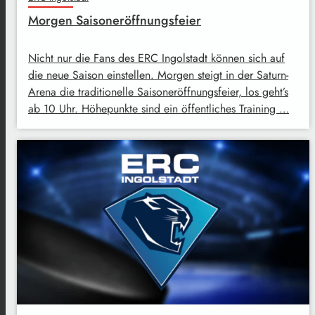
Morgen Saisoneröffnungsfeier
Nicht nur die Fans des ERC Ingolstadt können sich auf
die neue Saison einstellen. Morgen steigt in der Saturn-
Arena die traditionelle Saisoneröffnungsfeier, los geht’s
ab 10 Uhr. Höhepunkte sind ein öffentliches Training …