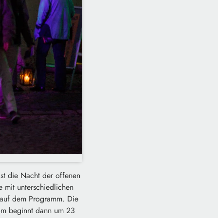
st die Nacht der offenen
 mit unterschiedlichen
t auf dem Programm. Die
 Dom beginnt dann um 23