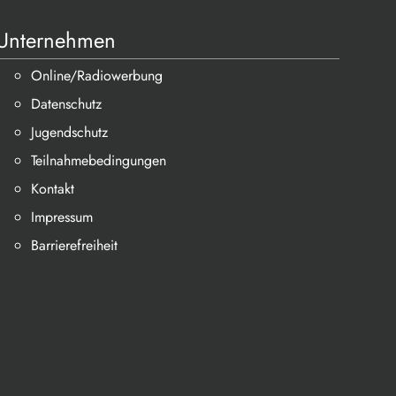
Unternehmen
Online/Radiowerbung
Datenschutz
Jugendschutz
Teilnahmebedingungen
Kontakt
Impressum
Barrierefreiheit