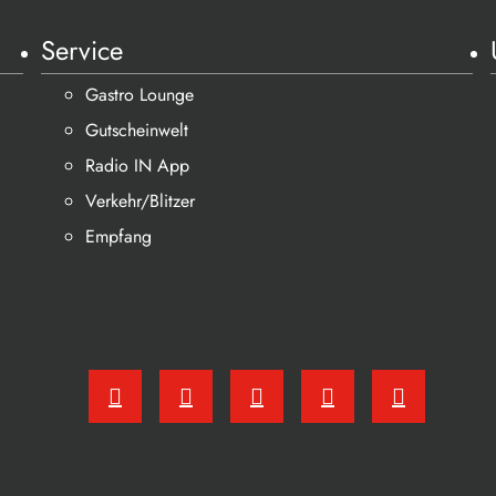
Service
Gastro Lounge
Gutscheinwelt
Radio IN App
Verkehr/Blitzer
Empfang