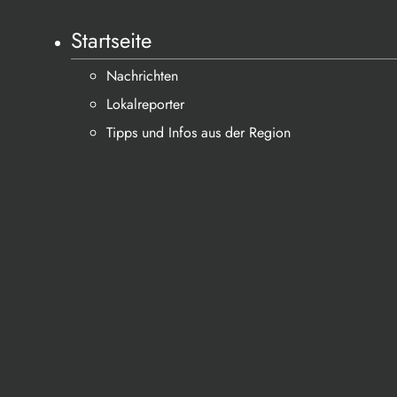
Startseite
Nachrichten
Lokalreporter
Tipps und Infos aus der Region