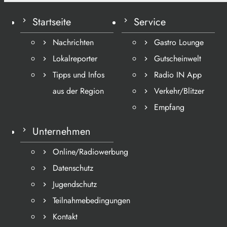
Startseite
Service
Nachrichten
Gastro Lounge
Lokalreporter
Gutscheinwelt
Tipps und Infos
Radio IN App
aus der Region
Verkehr/Blitzer
Empfang
Unternehmen
Online/Radiowerbung
Datenschutz
Jugendschutz
Teilnahmebedingungen
Kontakt