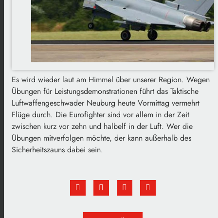
Es wird wieder laut am Himmel über unserer Region. Wegen
Übungen für Leistungsdemonstrationen führt das Taktische
Luftwaffengeschwader Neuburg heute Vormittag vermehrt
Flüge durch. Die Eurofighter sind vor allem in der Zeit
zwischen kurz vor zehn und halbelf in der Luft. Wer die
Übungen mitverfolgen möchte, der kann außerhalb des
Sicherheitszauns dabei sein.