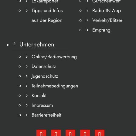
Lokalreporter
Gutscheinwelt
Tipps und Infos
Radio IN App
aus der Region
Verkehr/Blitzer
Empfang
Unternehmen
Online/Radiowerbung
Datenschutz
Jugendschutz
Teilnahmebedingungen
Kontakt
Impressum
Barrierefreiheit