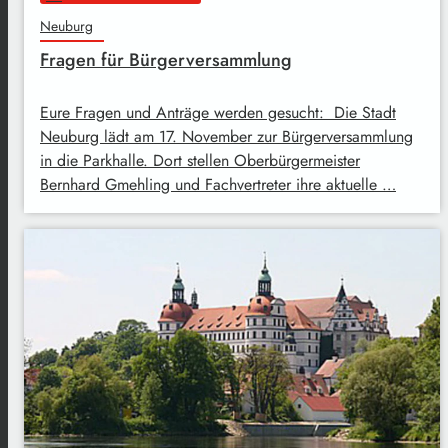
Neuburg
Fragen für Bürgerversammlung
Eure Fragen und Anträge werden gesucht: Die Stadt
Neuburg lädt am 17. November zur Bürgerversammlung
in die Parkhalle. Dort stellen Oberbürgermeister
Bernhard Gmehling und Fachvertreter ihre aktuelle …