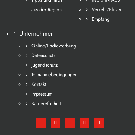
aus der Region
Verkehr/Blitzer
Empfang
Unternehmen
Online/Radiowerbung
Datenschutz
Jugendschutz
Teilnahmebedingungen
Kontakt
Impressum
Barrierefreiheit