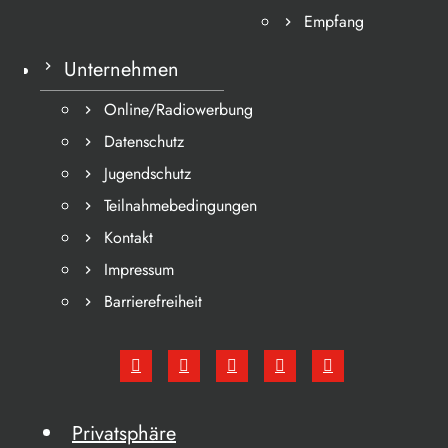
Empfang
Unternehmen
Online/Radiowerbung
Datenschutz
Jugendschutz
Teilnahmebedingungen
Kontakt
Impressum
Barrierefreiheit
Privatsphäre