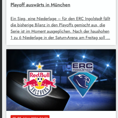
Playoff auswärts in München
Ein Sieg, eine Niederlage – für den ERC Ingolstadt fällt
die bisherige Bilanz in den Playoffs gemischt aus, die
Serie ist im Moment ausgeglichen. Nach der haushohen
1 zu 6 Niederlage in der Saturn-Arena am Freitag soll …