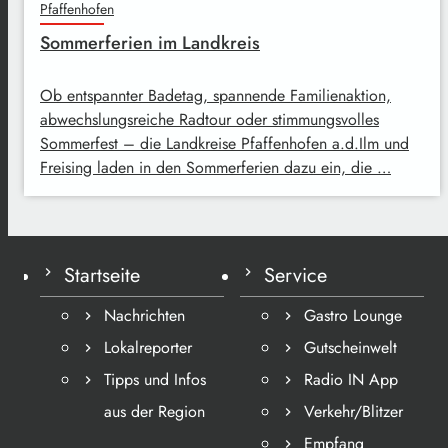
Pfaffenhofen
Sommerferien im Landkreis
Ob entspannter Badetag, spannende Familienaktion,
abwechslungsreiche Radtour oder stimmungsvolles
Sommerfest – die Landkreise Pfaffenhofen a.d.Ilm und
Freising laden in den Sommerferien dazu ein, die …
Startseite
Service
Nachrichten
Gastro Lounge
Lokalreporter
Gutscheinwelt
Tipps und Infos
Radio IN App
aus der Region
Verkehr/Blitzer
Empfang