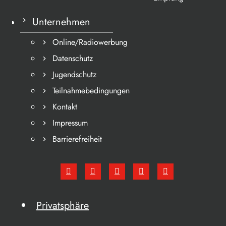
Unternehmen
Online/Radiowerbung
Datenschutz
Jugendschutz
Teilnahmebedingungen
Kontakt
Impressum
Barrierefreiheit
Privatsphäre