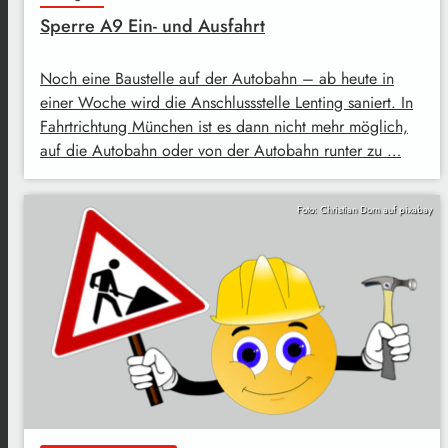
Sperre A9 Ein- und Ausfahrt
Noch eine Baustelle auf der Autobahn – ab heute in
einer Woche wird die Anschlussstelle Lenting saniert. In
Fahrtrichtung München ist es dann nicht mehr möglich,
auf die Autobahn oder von der Autobahn runter zu …
Foto: Christian Dorn auf pixabay