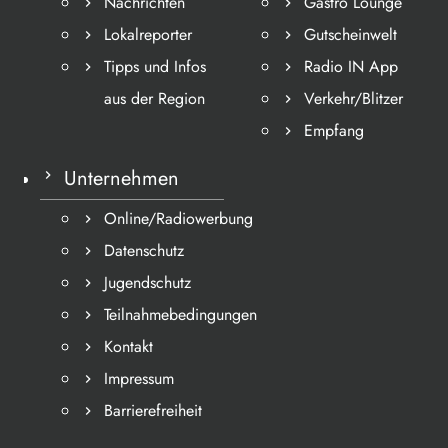
Nachrichten
Gastro Lounge
Lokalreporter
Gutscheinwelt
Tipps und Infos
Radio IN App
aus der Region
Verkehr/Blitzer
Empfang
Unternehmen
Online/Radiowerbung
Datenschutz
Jugendschutz
Teilnahmebedingungen
Kontakt
Impressum
Barrierefreiheit