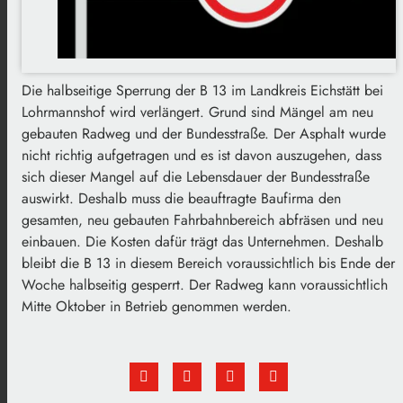
Die halbseitige Sperrung der B 13 im Landkreis Eichstätt bei
Lohrmannshof wird verlängert. Grund sind Mängel am neu
gebauten Radweg und der Bundesstraße. Der Asphalt wurde
nicht richtig aufgetragen und es ist davon auszugehen, dass
sich dieser Mangel auf die Lebensdauer der Bundesstraße
auswirkt. Deshalb muss die beauftragte Baufirma den
gesamten, neu gebauten Fahrbahnbereich abfräsen und neu
einbauen. Die Kosten dafür trägt das Unternehmen. Deshalb
bleibt die B 13 in diesem Bereich voraussichtlich bis Ende der
Woche halbseitig gesperrt. Der Radweg kann voraussichtlich
Mitte Oktober in Betrieb genommen werden.