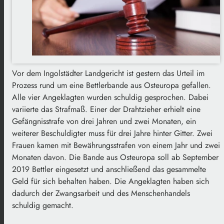
Vor dem Ingolstädter Landgericht ist gestern das Urteil im
Prozess rund um eine Bettlerbande aus Osteuropa gefallen.
Alle vier Angeklagten wurden schuldig gesprochen. Dabei
variierte das Strafmaß. Einer der Drahtzieher erhielt eine
Gefängnisstrafe von drei Jahren und zwei Monaten, ein
weiterer Beschuldigter muss für drei Jahre hinter Gitter. Zwei
Frauen kamen mit Bewährungsstrafen von einem Jahr und zwei
Monaten davon. Die Bande aus Osteuropa soll ab September
2019 Bettler eingesetzt und anschließend das gesammelte
Geld für sich behalten haben. Die Angeklagten haben sich
dadurch der Zwangsarbeit und des Menschenhandels
schuldig gemacht.