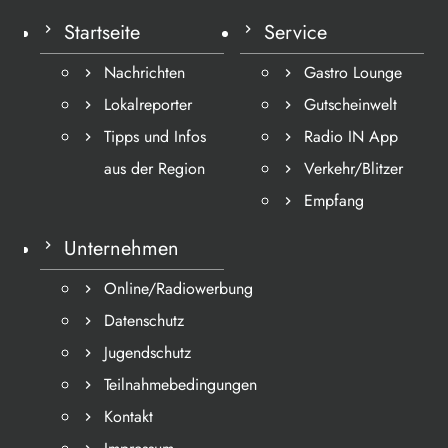
Startseite
Service
Nachrichten
Gastro Lounge
Lokalreporter
Gutscheinwelt
Tipps und Infos
Radio IN App
aus der Region
Verkehr/Blitzer
Empfang
Unternehmen
Online/Radiowerbung
Datenschutz
Jugendschutz
Teilnahmebedingungen
Kontakt