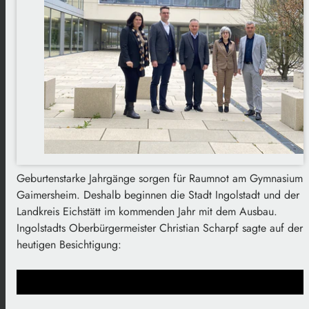
Geburtenstarke Jahrgänge sorgen für Raumnot am Gymnasium
Gaimersheim. Deshalb beginnen die Stadt Ingolstadt und der
Landkreis Eichstätt im kommenden Jahr mit dem Ausbau.
Ingolstadts Oberbürgermeister Christian Scharpf sagte auf der
heutigen Besichtigung: