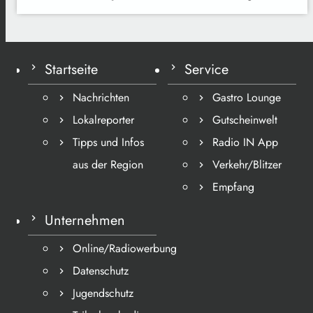
Startseite
Service
Nachrichten
Gastro Lounge
Lokalreporter
Gutscheinwelt
Tipps und Infos
Radio IN App
aus der Region
Verkehr/Blitzer
Empfang
Unternehmen
Online/Radiowerbung
Datenschutz
Jugendschutz