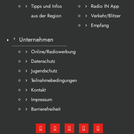
Tipps und Infos
Radio IN App
aus der Region
Verkehr/Blitzer
Empfang
Unternehmen
Online/Radiowerbung
Datenschutz
Jugendschutz
Teilnahmebedingungen
Kontakt
Impressum
Barrierefreiheit