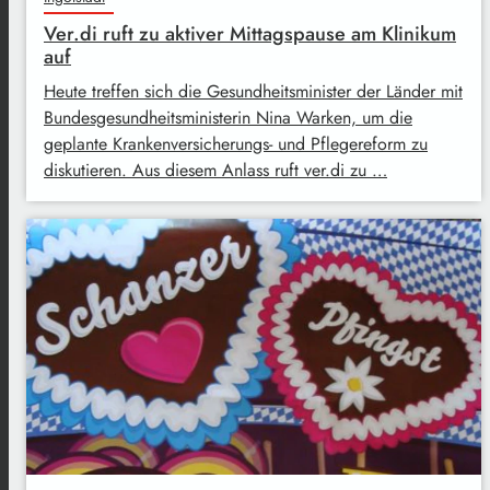
Ver.di ruft zu aktiver Mittagspause am Klinikum
auf
Heute treffen sich die Gesundheitsminister der Länder mit
Bundesgesundheitsministerin Nina Warken, um die
geplante Krankenversicherungs- und Pflegereform zu
diskutieren. Aus diesem Anlass ruft ver.di zu …