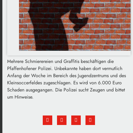
Mehrere Schmierereien und Graffitis beschäftigen die
Pfaffenhofener Polizei. Unbekannte haben dort vermutlich
Anfang der Woche im Bereich des Jugendzentrums und des
Kleinsoccerfeldes zugeschlagen. Es wird von 6.000 Euro
Schaden ausgegangen. Die Polizei sucht Zeugen und bittet
um Hinweise.