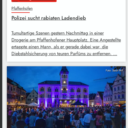
Pfaffenhofen
Polizei sucht rabiaten Ladendieb
Tumultartige Szenen gestern Nachmittag in einer
Drogerie am Pfaffenhofener Hauptplatz. Eine Angestellte
ertappte einen Mann, als er gerade dabei war, die
Diebstahlsicherung von teuren Parfüms zu entfernen. …
Foto: Stadt PAF