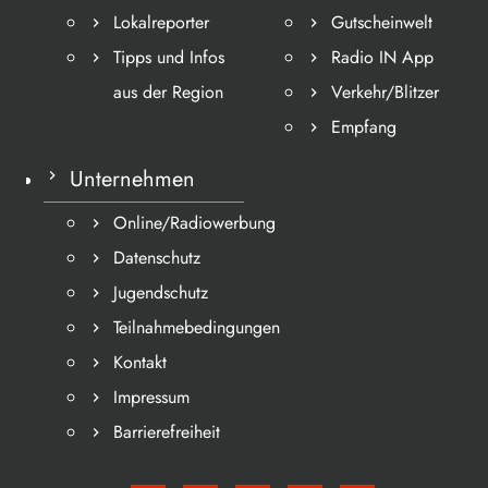
Lokalreporter
Gutscheinwelt
Tipps und Infos
Radio IN App
aus der Region
Verkehr/Blitzer
Empfang
Unternehmen
Online/Radiowerbung
Datenschutz
Jugendschutz
Teilnahmebedingungen
Kontakt
Impressum
Barrierefreiheit