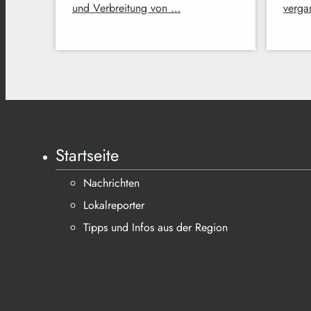
und Verbreitung von …
verga
Startseite
Nachrichten
Lokalreporter
Tipps und Infos aus der Region