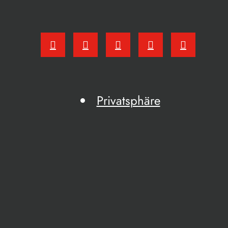
Privatsphäre