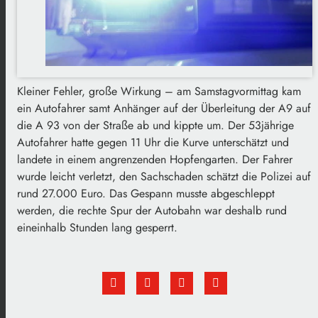
Kleiner Fehler, große Wirkung – am Samstagvormittag kam
ein Autofahrer samt Anhänger auf der Überleitung der A9 auf
die A 93 von der Straße ab und kippte um. Der 53jährige
Autofahrer hatte gegen 11 Uhr die Kurve unterschätzt und
landete in einem angrenzenden Hopfengarten. Der Fahrer
wurde leicht verletzt, den Sachschaden schätzt die Polizei auf
rund 27.000 Euro. Das Gespann musste abgeschleppt
werden, die rechte Spur der Autobahn war deshalb rund
eineinhalb Stunden lang gesperrt.