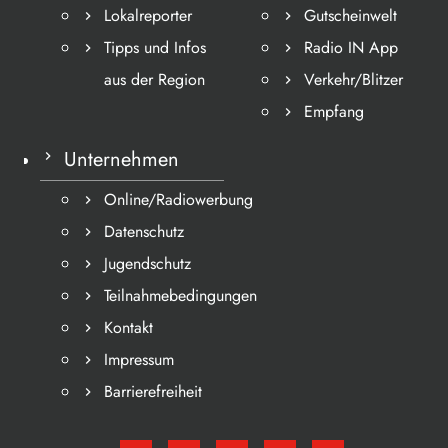
Lokalreporter
Gutscheinwelt
Tipps und Infos
Radio IN App
aus der Region
Verkehr/Blitzer
Empfang
Unternehmen
Online/Radiowerbung
Datenschutz
Jugendschutz
Teilnahmebedingungen
Kontakt
Impressum
Barrierefreiheit