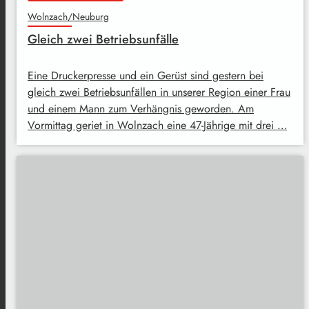
Wolnzach/Neuburg
Gleich zwei Betriebsunfälle
Eine Druckerpresse und ein Gerüst sind gestern bei
gleich zwei Betriebsunfällen in unserer Region einer Frau
und einem Mann zum Verhängnis geworden. Am
Vormittag geriet in Wolnzach eine 47-Jährige mit drei …