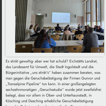
Es stinkt gewaltig- aber wer hat schuld? Eichstätts Landrat,
das Landesamt für Umwelt, die Stadt Ingolstadt und die
Bürgerinitiative „uns stinkt´s“ haben zusammen beraten, was
man gegen die Geruchsbelästigung der Firmen Gunvor und
„Transalpine Pipeline“ tun kann. In einer großangelegten
sechzehnmonatigen „Geruchsstudie“ wurde jetzt zweifelsfrei
belegt, dass vor allem in Ober- und Unterhaunstadt, in
Kösching und Desching erhebliche Geruchsbelästigung