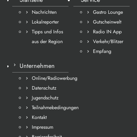
Nachrichten
Gastro Lounge
Lokalreporter
Gutscheinwelt
Tipps und Infos
Radio IN App
aus der Region
Verkehr/Blitzer
Empfang
Unternehmen
Online/Radiowerbung
Datenschutz
Jugendschutz
Teilnahmebedingungen
Kontakt
Impressum
Barrierefreiheit