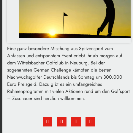
Eine ganz besondere Mischung aus Spitzensport zum
Anfassen und entspanntem Event erlebt ihr ab morgen auf
dem Wittelsbacher Golfclub in Neuburg. Bei der
sogenannten German Challenge kämpfen die besten
Nachwuchsgolfer Deutschlands bis Sonntag um 300.000
Euro Preisgeld. Dazu gibt es ein umfangreiches
Rahmenprogramm mit vielen Aktionen rund um den Golfsport
– Zuschauer sind herzlich willkommen.