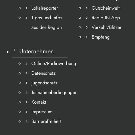
Lokalreporter
Gutscheinwelt
Tipps und Infos
Radio IN App
aus der Region
Verkehr/Blitzer
Empfang
Unternehmen
Online/Radiowerbung
Datenschutz
Jugendschutz
Teilnahmebedingungen
Kontakt
Impressum
Barrierefreiheit