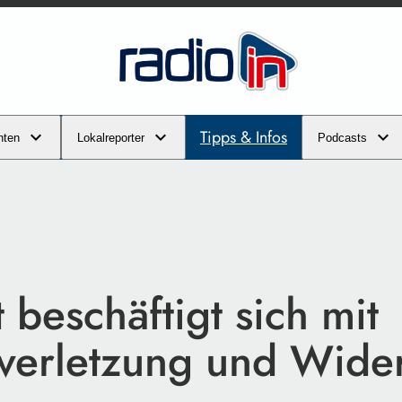
Tipps & Infos
hten
Lokalreporter
Podcasts
 beschäftigt sich mit
verletzung und Wide