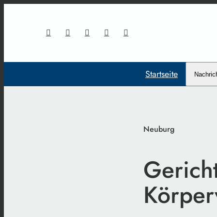
Startseite
Nachric
Neuburg
Gericht
Körper