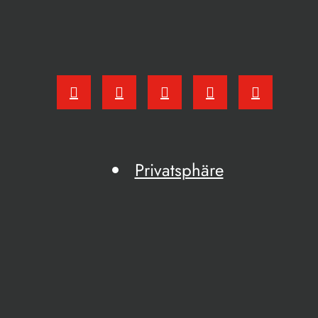
Privatsphäre