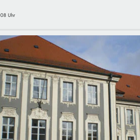
:08 Uhr