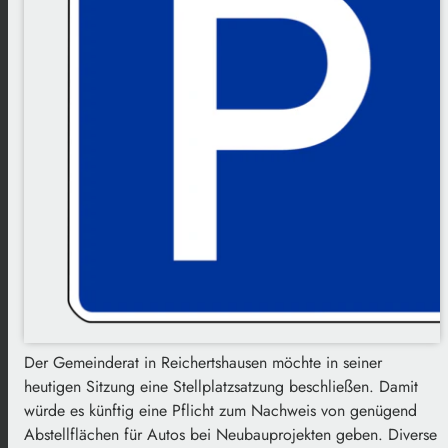
Der Gemeinderat in Reichertshausen möchte in seiner
heutigen Sitzung eine Stellplatzsatzung beschließen. Damit
würde es künftig eine Pflicht zum Nachweis von genügend
Abstellflächen für Autos bei Neubauprojekten geben. Diverse