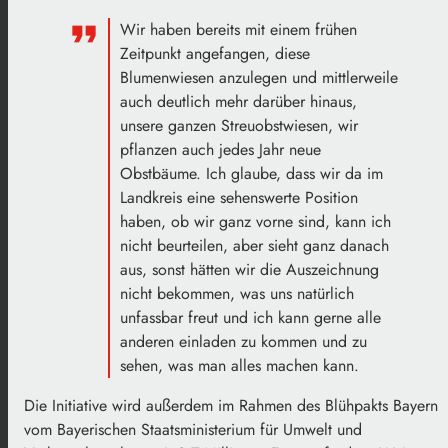
Wir haben bereits mit einem frühen
Zeitpunkt angefangen, diese
Blumenwiesen anzulegen und mittlerweile
auch deutlich mehr darüber hinaus,
unsere ganzen Streuobstwiesen, wir
pflanzen auch jedes Jahr neue
Obstbäume. Ich glaube, dass wir da im
Landkreis eine sehenswerte Position
haben, ob wir ganz vorne sind, kann ich
nicht beurteilen, aber sieht ganz danach
aus, sonst hätten wir die Auszeichnung
nicht bekommen, was uns natürlich
unfassbar freut und ich kann gerne alle
anderen einladen zu kommen und zu
sehen, was man alles machen kann.
Die Initiative wird außerdem im Rahmen des Blühpakts Bayern
vom Bayerischen Staatsministerium für Umwelt und