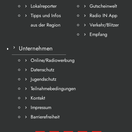
Lokalreporter
Gutscheinwelt
Tipps und Infos
Radio IN App
aus der Region
Verkehr/Blitzer
Empfang
Unternehmen
Online/Radiowerbung
Datenschutz
Jugendschutz
Teilnahmebedingungen
Kontakt
Impressum
Barrierefreiheit