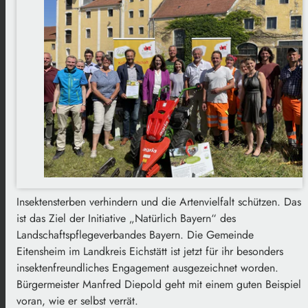
Insektensterben verhindern und die Artenvielfalt schützen. Das
ist das Ziel der Initiative „Natürlich Bayern“ des
Landschaftspflegeverbandes Bayern. Die Gemeinde
Eitensheim im Landkreis Eichstätt ist jetzt für ihr besonders
insektenfreundliches Engagement ausgezeichnet worden.
Bürgermeister Manfred Diepold geht mit einem guten Beispiel
voran, wie er selbst verrät.