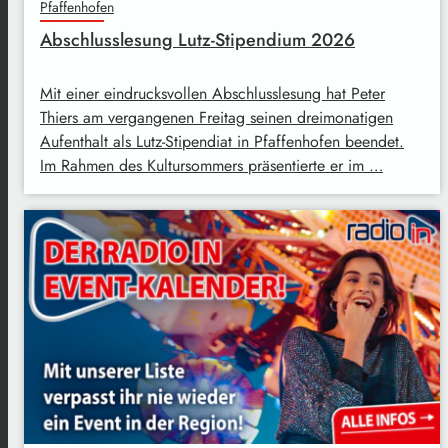
Pfaffenhofen
Abschlusslesung Lutz-Stipendium 2026
Mit einer eindrucksvollen Abschlusslesung hat Peter
Thiers am vergangenen Freitag seinen dreimonatigen
Aufenthalt als Lutz-Stipendiat in Pfaffenhofen beendet.
Im Rahmen des Kultursommers präsentierte er im …