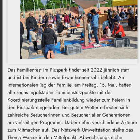
Das Familienfest im Piuspark findet seit 2022 jährlich statt
und ist bei Kindern sowie Erwachsenen sehr beliebt. Am
Internationalen Tag der Familie, am Freitag, 15. Mai, hatten
alle sechs Ingolstädter Familienstützpunkte mit der
Koordinierungsstelle Familienbildung wieder zum Feiern in
den Piuspark eingeladen. Bei gutem Wetter erfreuten sich
zahlreiche Besucherinnen und Besucher aller Generationen
am vielseitigen Programm. Dabei riefen verschiedene Akteure
zum Mitmachen auf. Das Netzwerk Umweltstation stellte das
Thema Wasser in den Mittelpunkt. Abwechslungsreiche