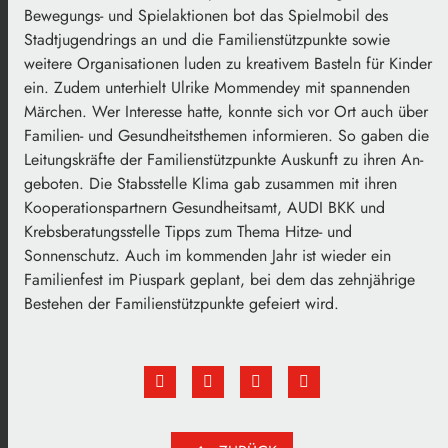
Bewegungs- und Spielaktionen bot das Spielmobil des
Stadtjugendrings an und die Familienstützpunkte sowie
weitere Organisationen luden zu kreativem Basteln für Kinder
ein. Zudem unterhielt Ulrike Mommendey mit spannenden
Märchen. Wer Interesse hatte, konnte sich vor Ort auch über
Familien- und Gesundheitsthemen informieren. So gaben die
Leitungskräfte der Familienstützpunkte Auskunft zu ihren An-
geboten. Die Stabsstelle Klima gab zusammen mit ihren
Kooperationspartnern Gesundheitsamt, AUDI BKK und
Krebsberatungsstelle Tipps zum Thema Hitze- und
Sonnenschutz. Auch im kommenden Jahr ist wieder ein
Familienfest im Piuspark geplant, bei dem das zehnjährige
Bestehen der Familienstützpunkte gefeiert wird.