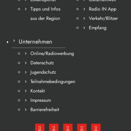
Tipps und Infos
Radio IN App
aus der Region
Verkehr/Blitzer
Empfang
Unternehmen
Online/Radiowerbung
Datenschutz
Jugendschutz
Teilnahmebedingungen
Kontakt
Impressum
Barrierefreiheit