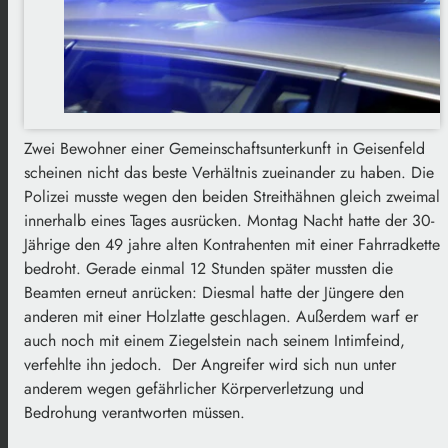
Zwei Bewohner einer Gemeinschaftsunterkunft in Geisenfeld
scheinen nicht das beste Verhältnis zueinander zu haben. Die
Polizei musste wegen den beiden Streithähnen gleich zweimal
innerhalb eines Tages ausrücken. Montag Nacht hatte der 30-
Jährige den 49 jahre alten Kontrahenten mit einer Fahrradkette
bedroht. Gerade einmal 12 Stunden später mussten die
Beamten erneut anrücken: Diesmal hatte der Jüngere den
anderen mit einer Holzlatte geschlagen. Außerdem warf er
auch noch mit einem Ziegelstein nach seinem Intimfeind,
verfehlte ihn jedoch. Der Angreifer wird sich nun unter
anderem wegen gefährlicher Körperverletzung und
Bedrohung verantworten müssen.