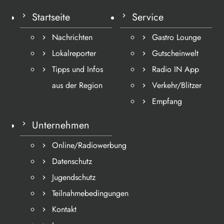
Startseite
Service
Nachrichten
Gastro Lounge
Lokalreporter
Gutscheinwelt
Tipps und Infos
Radio IN App
aus der Region
Verkehr/Blitzer
Empfang
Unternehmen
Online/Radiowerbung
Datenschutz
Jugendschutz
Teilnahmebedingungen
Kontakt