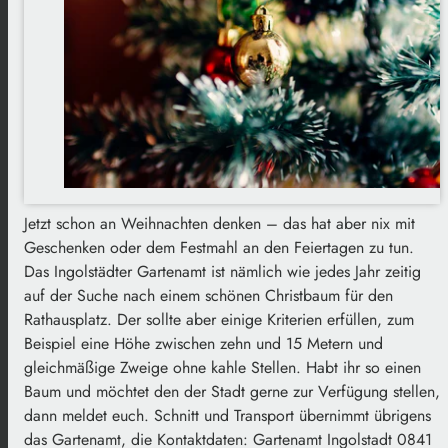
Jetzt schon an Weihnachten denken – das hat aber nix mit
Geschenken oder dem Festmahl an den Feiertagen zu tun.
Das Ingolstädter Gartenamt ist nämlich wie jedes Jahr zeitig
auf der Suche nach einem schönen Christbaum für den
Rathausplatz. Der sollte aber einige Kriterien erfüllen, zum
Beispiel eine Höhe zwischen zehn und 15 Metern und
gleichmäßige Zweige ohne kahle Stellen. Habt ihr so einen
Baum und möchtet den der Stadt gerne zur Verfügung stellen,
dann meldet euch. Schnitt und Transport übernimmt übrigens
das Gartenamt, die Kontaktdaten: Gartenamt Ingolstadt 0841