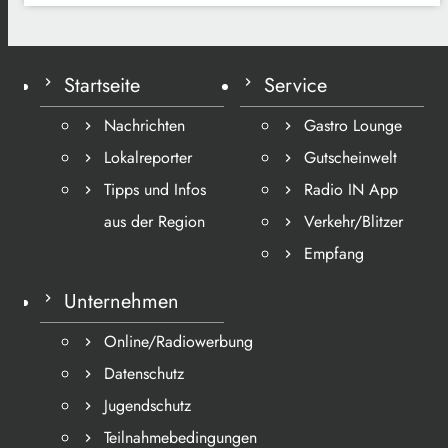
Startseite
Service
Nachrichten
Gastro Lounge
Lokalreporter
Gutscheinwelt
Tipps und Infos
Radio IN App
aus der Region
Verkehr/Blitzer
Empfang
Unternehmen
Online/Radiowerbung
Datenschutz
Jugendschutz
Teilnahmebedingungen