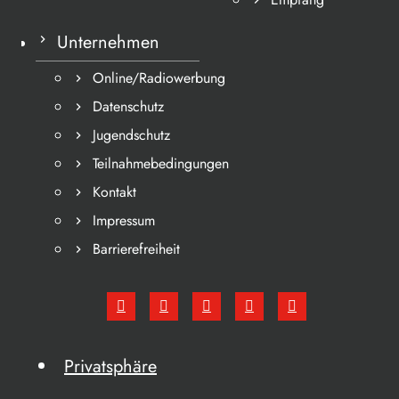
Unternehmen
Online/Radiowerbung
Datenschutz
Jugendschutz
Teilnahmebedingungen
Kontakt
Impressum
Barrierefreiheit
Privatsphäre