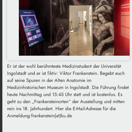
Er ist der wohl berühmteste Medizinstudent der Universität
Ingolstadt und er ist fiktiv: Viktor Frankenstein. Begebt euch
auf seine Spuren in der Alten Anatomie im
Medizinhistorischen Museum in Ingolstadt. Die Führung findet
heute Nachmittag und 15:45 Uhr statt und ist kostenlos. Es
geht zu den „Frankensteinorten“ der Ausstellung und mitten
rein ins 18. Jahrhundert. Hier die E-Mail-Adresse für die
Anmeldung:frankenstein(at)ku.de