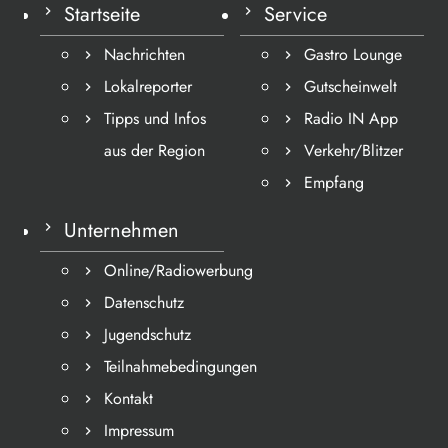
Startseite
Service
Nachrichten
Gastro Lounge
Lokalreporter
Gutscheinwelt
Tipps und Infos
Radio IN App
aus der Region
Verkehr/Blitzer
Empfang
Unternehmen
Online/Radiowerbung
Datenschutz
Jugendschutz
Teilnahmebedingungen
Kontakt
Impressum